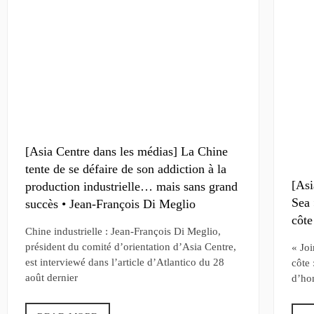
[Asia Centre dans les médias] La Chine
tente de se défaire de son addiction à la
[Asi
production industrielle… mais sans grand
Sea 
succès • Jean-François Di Meglio
côte
Chine industrielle : Jean-François Di Meglio,
président du comité d’orientation d’Asia Centre,
« Joi
est interviewé dans l’article d’Atlantico du 28
côte 
août dernier
d’ho