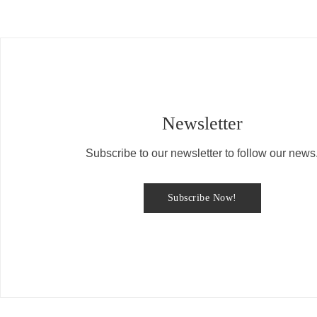
Newsletter
Subscribe to our newsletter to follow our news
Subscribe Now!